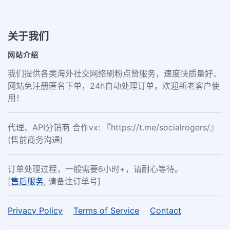
关于我们
网站介绍
我们提供各类海外社交网络刷粉点赞服务，速度快质量好、
网站免注册匿名下单，24h自动处理订单，欢迎新老客户使
用！
代理、API分销商 合作vx: 『https://t.me/socialrogers/』
(售前商务沟通)
订单处理过程，一般需要6小时+，请耐心等待。
[
售后服务
, 请备注订单号]
Privacy Policy
Terms of Service
Contact