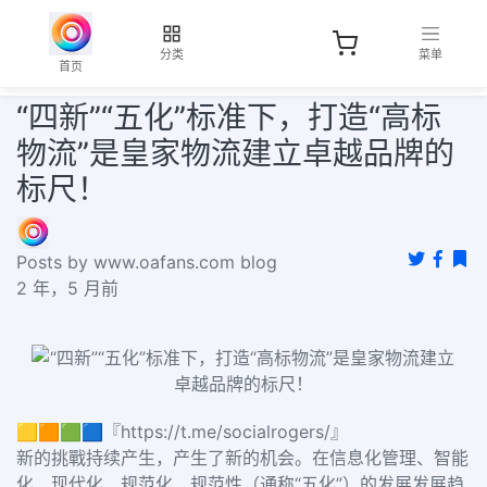
分类
菜单
首页
“四新”“五化”标准下，打造“高标
物流”是皇家物流建立卓越品牌的
标尺！
Posts by www.oafans.com blog
2 年，5 月前
🟨🟧🟩🟦『https://t.me/socialrogers/』
新的挑戰持续产生，产生了新的机会。在信息化管理、智能
化、现代化、规范化、规范性（通称
“五化”）的发展发展趋