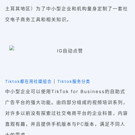
土耳其地区）为了中小型企业和机构量身定制了一套社
交电子商务工具和相关知识。
Tiktok都在用社媒组合
|
Tiktok服务分类
中小型企业可以使用TikTok for Business的自助式
广告平台的强大功能。由四部分组成的视频培训系列，
对许多以前没有探索过社交电商平台的企业科普，内容
直观有趣，并且提供手机版本与PC版本，满足不同人
士的需求。