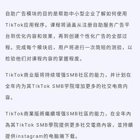
自助广告模块的目的是帮助中小型企业了解如何使用
TikTok应用程序。课程将涵盖从注册自助服务广告平
台到优化内容和效果，再到创建个性化广告的全部过
程。完成每个模块后，用户将进行一次简短的测验，以
检验他们对课程内容的掌握程度。
TikTok商业版将持续增强SMB社区的能力，并计划在
全年内为其TikTok SMB学院增加更多的社交电商内
容。
TikTok商業版將繼續增强SMB社區的能力，在全年內
為其TikTok SMB學院提供更多社交電商內容，並持續
提供instagram的电脑端下载。