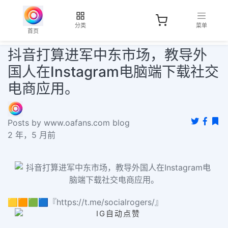
分类
菜单
首页
抖音打算进军中东市场，教导外
国人在Instagram电脑端下载社交
电商应用。
Posts by www.oafans.com blog
2 年，5 月前
🟨🟧🟩🟦『https://t.me/socialrogers/』