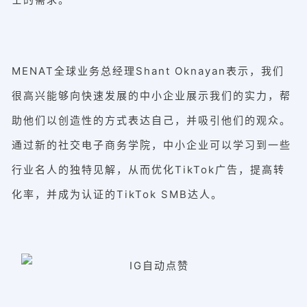
MENAT全球业务总经理Shant Oknayan表示，我们
很高兴能够向快速发展的中小企业展示我们的实力，帮
助他们以创造性的方式表达自己，并吸引他们的观众。
通过新的社交电子商务学院，中小企业可以学习到一些
行业名人的独特见解，从而优化TikTok广告，提高转
化率，并成为认证的TikTok SMB达人。