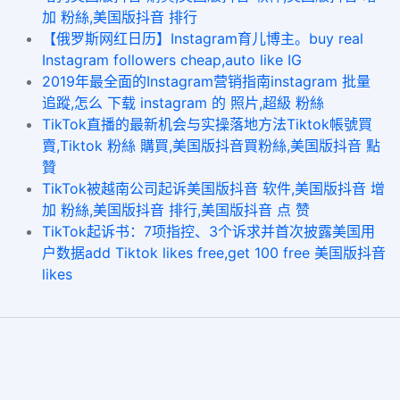
加 粉絲,美国版抖音 排行
【俄罗斯网红日历】Instagram育儿博主。buy real
Instagram followers cheap,auto like IG
2019年最全面的Instagram营销指南instagram 批量
追蹤,怎么 下载 instagram 的 照片,超級 粉絲
TikTok直播的最新机会与实操落地方法Tiktok帳號買
賣,Tiktok 粉絲 購買,美国版抖音買粉絲,美国版抖音 點
贊
TikTok被越南公司起诉美国版抖音 软件,美国版抖音 增
加 粉絲,美国版抖音 排行,美国版抖音 点 赞
TikTok起诉书：7项指控、3个诉求并首次披露美国用
户数据add Tiktok likes free,get 100 free 美国版抖音
likes