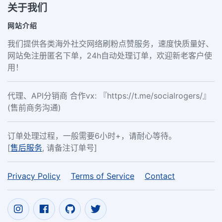
关于我们
网站介绍
我们提供各类海外社交网络刷粉点赞服务，速度快质量好、
网站免注册匿名下单，24h自动处理订单，欢迎新老客户使
用！
代理、API分销商 合作vx: 『https://t.me/socialrogers/』
(售前商务沟通)
订单处理过程，一般需要6小时+，请耐心等待。
[
售后服务
, 请备注订单号]
Privacy Policy
Terms of Service
Contact