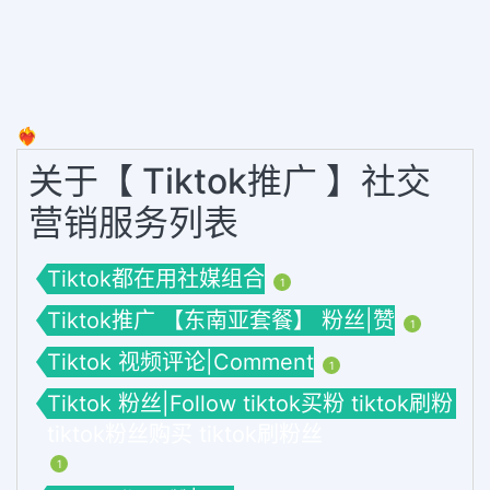
❤️‍🔥
关于【 Tiktok推广 】社交
营销服务列表
Tiktok都在用社媒组合
1
Tiktok推广 【东南亚套餐】 粉丝|赞
1
Tiktok 视频评论|Comment
1
Tiktok 粉丝|Follow tiktok买粉 tiktok刷粉
tiktok粉丝购买 tiktok刷粉丝
1