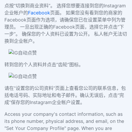
点按“切换到商业资料”。 选择您想要连接到您的Instagram
企业帐户的
Facebook
页面。 如果您没有看到您的商家的
Facebook页面作为选项，请确保您已在设置菜单中列为管
理员。 一旦出现正确的Facebook页面，选择它并点击“下
一步”。 确保您的个人资料已设置为公开。 私人帐户无法切
换到企业帐户。
转到您的个人资料并点击“齿轮”图标。
请在“设置您的公司资料”页面上查看您公司的联系信息，包
括电话号码、实际地址和电子邮件。确认无误后，点击“完
成”保存您的Instagram企业帐户设置。
Access your company's contact information, such as
its phone number, physical address, and email, on the
"Set Your Company Profile" page. When you are