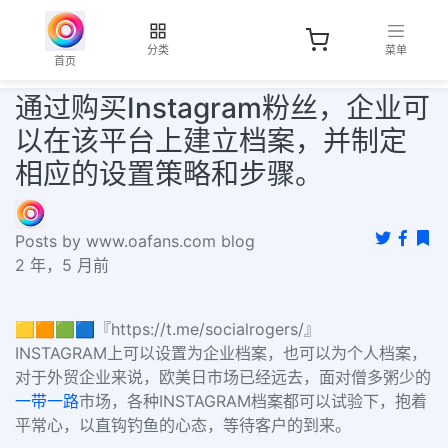
分类
菜单
首页
通过购买Instagram粉丝，企业可
以在该平台上建立档案，并制定
相应的设置策略和步骤。
Posts by www.oafans.com blog
2 年，5 月前
🟨🟧🟩🟦『https://t.me/socialrogers/』
INSTAGRAM上可以设置为企业档案，也可以为个人档案，
对于外贸企业来说，欧美日市场已经远去，面对僧多粥少的
一带一路
市场，各种INSTAGRAM档案都可以试验下，抱着
平常心，以直钩钓鱼的心态，等待客户的到来。