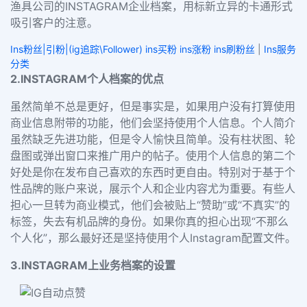
渔具公司的INSTAGRAM企业档案，用标新立异的卡通形式
吸引客户的注意。
Ins粉丝|引粉|(ig追踪\Follower) ins买粉 ins涨粉 ins刷粉丝
|
Ins服务
分类
2.INSTAGRAM个人档案的优点
虽然简单不总是更好，但是事实是，如果用户没有打算使用
商业信息附带的功能，他们会坚持使用个人信息。个人简介
虽然缺乏先进功能，但是令人愉快且简单。没有柱状图、轮
盘图或弹出窗口来推广用户的帖子。使用个人信息的第二个
好处是你在发布自己喜欢的东西时更自由。特别对于基于个
性品牌的账户来说，展示个人和企业内容尤为重要。有些人
担心一旦转为商业模式，他们会被贴上“赞助”或“不真实”的
标签，失去有机品牌的身份。如果你真的担心出现“不那么
个人化”，那么最好还是坚持使用个人Instagram配置文件。
3.INSTAGRAM上业务档案的设置