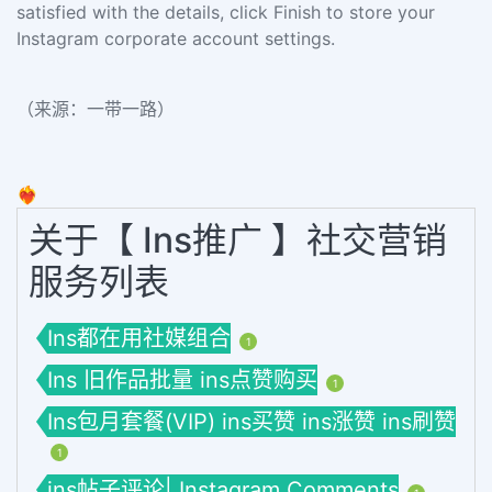
satisfied with the details, click Finish to store your
Instagram corporate account settings.
（来源：一带一路）
❤️‍🔥
关于【 Ins推广 】社交营销
服务列表
Ins都在用社媒组合
1
Ins 旧作品批量 ins点赞购买
1
Ins包月套餐(VIP) ins买赞 ins涨赞 ins刷赞
1
ins帖子评论| Instagram Comments