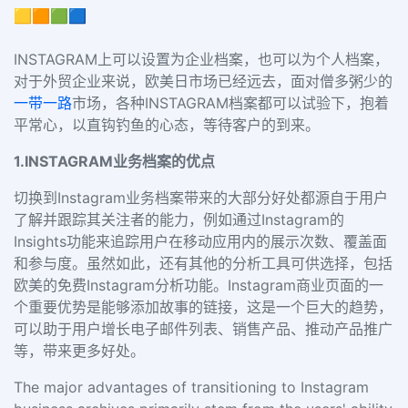
🟨🟧🟩🟦
INSTAGRAM上可以设置为企业档案，也可以为个人档案，
对于外贸企业来说，欧美日市场已经远去，面对僧多粥少的
一带一路
市场，各种INSTAGRAM档案都可以试验下，抱着
平常心，以直钩钓鱼的心态，等待客户的到来。
1.INSTAGRAM业务档案的优点
切换到Instagram业务档案带来的大部分好处都源自于用户
了解并跟踪其关注者的能力，例如通过Instagram的
Insights功能来追踪用户在移动应用内的展示次数、覆盖面
和参与度。虽然如此，还有其他的分析工具可供选择，包括
欧美的免费Instagram分析功能。Instagram商业页面的一
个重要优势是能够添加故事的链接，这是一个巨大的趋势，
可以助于用户增长电子邮件列表、销售产品、推动产品推广
等，带来更多好处。
The major advantages of transitioning to Instagram