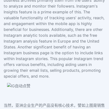
business archives primarily stem from the users' ability
to analyze and monitor their followers. Instagram's
Insights feature is a prime example of this. The
valuable functionality of tracking users' activity, reach,
and engagement within the mobile app is highly
beneficial for businesses. Additionally, there are other
Instagram analytic tools available, such as the free
Instagram analysis feature in Europe and the United
States. Another significant benefit of having an
Instagram business page is the option to include links
within Instagram stories. This popular Instagram trend
offers various benefits, including aiding users in
growing their email lists, selling products, promoting
special offers, and more.
当然，亚洲企业生产的产品没有核心技术，譬如上图是销售