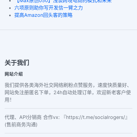
【Max原创050】浅谈跨境电商的模式和未来
六项原则助你写开发信一臂之力
提高Amazon回头客的策略
关于我们
网站介绍
我们提供各类海外社交网络刷粉点赞服务，速度快质量好、
网站免注册匿名下单，24h自动处理订单，欢迎新老客户使
用！
代理、API分销商 合作vx: 『https://t.me/socialrogers/』
(售前商务沟通)