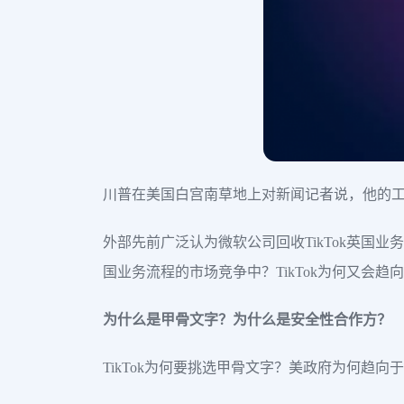
川普在美国白宫南草地上对新闻记者说，他的工
外部先前广泛认为微软公司回收TikTok英国
国业务流程的市场竞争中？TikTok为何又会趋
为什么是甲骨文字？为什么是安全性合作方？
TikTok为何要挑选甲骨文字？美政府为何趋