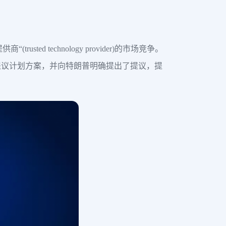
d technology provider)的市场竞争。
提议计划方案，并向特朗普明确提出了提议，提