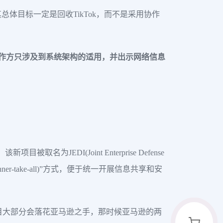
总体目标一定是回收TikTok，而不是采用协作
外合作方只涉及到系统架构的适用，并出示网络信息
EDI(Joint Enterprise Defense
r-take-all)”方式，便于统一开展信息共享和安
目大部分会落花亚马逊之手，那时候亚马逊的两