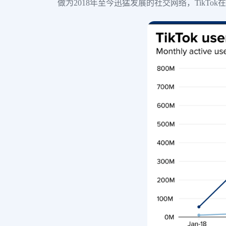
做为2018年至今迅猛发展的社交网络，TikTo