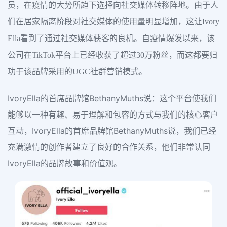
员，在疫情的大势所趋下选择向社交媒体转移阵地。由于人
们在居家隔离阶段对社交媒体的使用量明显增加，这让Ivory
Ella看到了通过社交媒体获客的良机。自疫情爆发以来，该
公司在TikTok平台上已经收获了超过30万粉丝，而这都要归
功于该品牌采用的UGC社群营销模式。
IvoryElla的首席品牌馆BethanyMuths说：这个平台使我们
能够以一种有趣、易于理解和包容的方式与我们的核心客户
互动，IvoryElla的首席品牌馆BethanyMuths说，我们已经
充满激情的创作者建立了良好的合作关系，他们非常认同
IvoryElla的品牌故事和价值观。