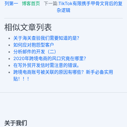
列第一
博客首页
下一篇:
TikTok有限携手甲骨文背后的复
杂逻辑
相似文章列表
关于海关查验我们需要知道的是？
如何应对抱怨型客户
分析邮件的开发（二）
2020年跨境电商的风口究竟在哪里？
在写外贸开发信时需注意的错误。
跨境电商账号被关联的原因有哪些？新手必备实用
贴！！！
关于我们