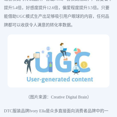
提升5.4倍，好感度提升12.6倍，偏爱程度提升3.5倍。只要
能借助UGC模式生产出足够吸引用户眼球的内容，任何品
牌都可以收获令人满意的转化率数据。
（图片来源：Creative Digital Brain）
DTC服装品牌Ivory Ella是众多直接面向消费者品牌中的一