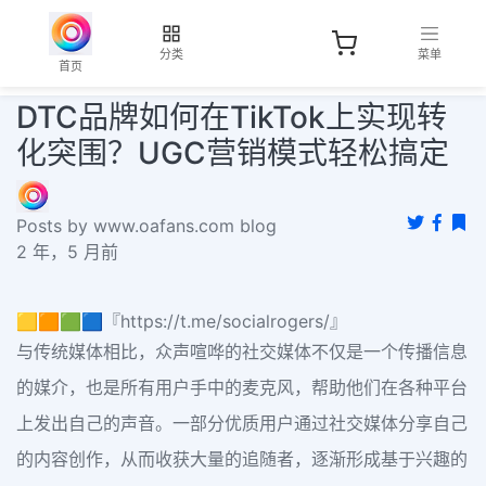
分类
菜单
首页
DTC品牌如何在TikTok上实现转
化突围？UGC营销模式轻松搞定
Posts by www.oafans.com blog
2 年，5 月前
🟨🟧🟩🟦『https://t.me/socialrogers/』
与传统媒体相比，众声喧哗的社交媒体不仅是一个传播信息
的媒介，也是所有用户手中的麦克风，帮助他们在各种平台
上发出自己的声音。一部分优质用户通过社交媒体分享自己
的内容创作，从而收获大量的追随者，逐渐形成基于兴趣的