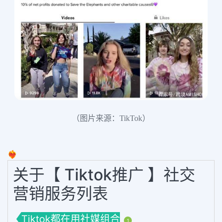
（图片来源：TikTok）
❤️‍🔥
关于【 Tiktok推广 】社交
营销服务列表
Tiktok都在用社媒组合
1