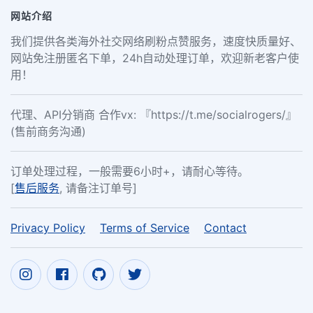
网站介绍
我们提供各类海外社交网络刷粉点赞服务，速度快质量好、
网站免注册匿名下单，24h自动处理订单，欢迎新老客户使
用！
代理、API分销商 合作vx: 『https://t.me/socialrogers/』
(售前商务沟通)
订单处理过程，一般需要6小时+，请耐心等待。
[
售后服务
, 请备注订单号]
Privacy Policy
Terms of Service
Contact