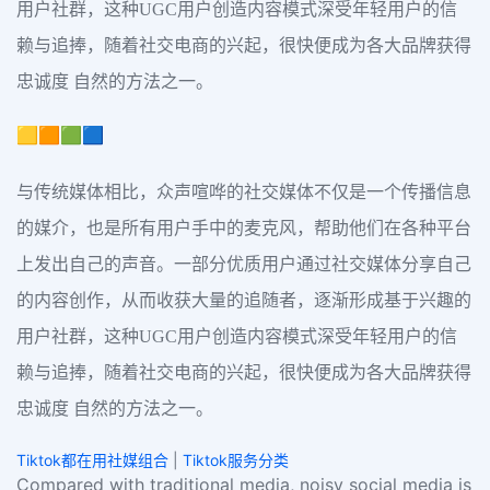
用户社群，这种UGC用户创造内容模式深受年轻用户的信
赖与追捧，随着社交电商的兴起，很快便成为各大品牌获得
忠诚度 自然的方法之一。
🟨🟧🟩🟦
与传统媒体相比，众声喧哗的社交媒体不仅是一个传播信息
的媒介，也是所有用户手中的麦克风，帮助他们在各种平台
上发出自己的声音。一部分优质用户通过社交媒体分享自己
的内容创作，从而收获大量的追随者，逐渐形成基于兴趣的
用户社群，这种UGC用户创造内容模式深受年轻用户的信
赖与追捧，随着社交电商的兴起，很快便成为各大品牌获得
忠诚度 自然的方法之一。
Tiktok都在用社媒组合
|
Tiktok服务分类
Compared with traditional media, noisy social media is