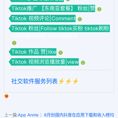
Tiktok推广 【东南亚套餐】 粉丝|赞
1
Tiktok 视频评论|Comment
1
Tiktok 粉丝|Follow tiktok买粉 tiktok刷粉
tiktok粉丝购买 tiktok刷粉丝
1
Tiktok 作品 赞|like
1
Tiktok 视频浏览播放量|view
2
社交软件服务列表⚡️⚡️⚡️
❤️‍🔥
上一篇:
App Annie ：8月份国内抖音在应用下载和收入榜均