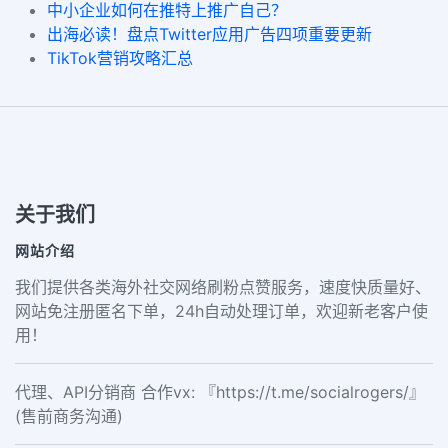
中小企业如何在推特上推广自己？
出海必读！盘点Twitter应用广告四项重要更新
TikTok营销攻略汇总
关于我们
网站介绍
我们提供各类海外社交网络刷粉点赞服务，速度快质量好、
网站免注册匿名下单，24h自动处理订单，欢迎新老客户使
用！
代理、API分销商 合作vx: 『https://t.me/socialrogers/』
(售前商务沟通)