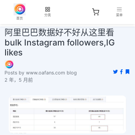
分类
菜单
首页
阿里巴巴数据好不好从这里看
bulk Instagram followers,IG
likes
Posts by www.oafans.com blog
2 年，5 月前