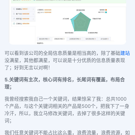
可以看到该公司的全局信息质量是相当高的，除了基础
建站
没满星，其他都满星，可以说是十分优质的信息质量表现
了；好到无言以对啊！
5.关键词有主次，核心词有排名，长尾词有覆盖，布局合
理；
我曾经搜索我自己一个关键词，结果惊呆了我：总共1000
个产品，与这个关键词相关的产品是500个，把我下了一身
冷汗，所以，我立马修改关键词，去掉了很多这样的关键
词；
我们任意关键词不能占比这么重，浪费流量，浪费资源，如