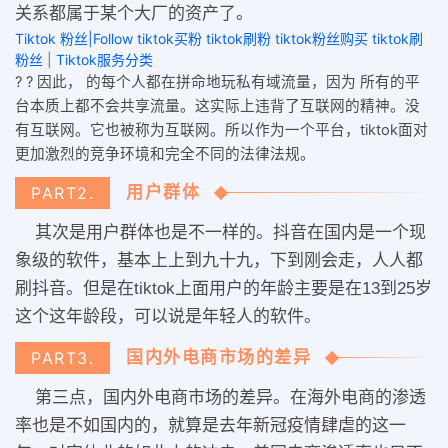
关系都属于某个大厂的资产了。
Tiktok 粉丝|Follow tiktok买粉 tiktok刷粉 tiktok粉丝购买 tiktok刷
粉丝
|
Tiktok服务分类
? ? 因此， 的每个人都在拼命地玩私有域流量，因为 所有的平
台本质上都不会共享流量。这实际上违背了互联网的精神。没
有互联网。它也被称为互联网。所以作为一个平台，tiktok面对
更加激烈的竞争环境和完全不同的法律法规。
用户群体
PART2.
其次是用户群体也是不一样的。抖音在国内是一个现
象级的软件，基本上上到九十九，下到刚会走，人人都
刷抖音。但是在tiktok上面用户的年龄主要是在13到25岁
这个这年龄段，可以说是年轻人的软件。
国内外电商市场的差异
PART3.
第三点，国内外电商市场的差异。在海外电商的渗透
率也是不如国内的，就算是去年新冠疫情肆虐的这一