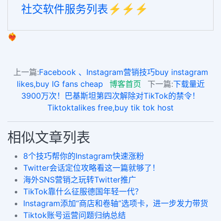
社交软件服务列表⚡️⚡️⚡️
❤️‍🔥
上一篇:
Facebook 、Instagram营销技巧buy instagram
likes,buy IG fans cheap
博客首页
下一篇:
下载量近
3900万次！巴基斯坦第四次解除对TikTok的禁令！
Tiktoktalikes free,buy tik tok host
相似文章列表
8个技巧帮你的Instagram快速涨粉
Twitter会话定位攻略看这一篇就够了！
海外SNS营销之玩转Twitter推广
TikTok靠什么征服德国年轻一代？
Instagram添加“商店和卷轴”选项卡，进一步发力带货
Tiktok账号运营问题归纳总结