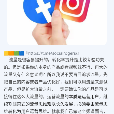
🟨🟧🟩🟦『https://t.me/socialrogers/』
流量是很容易提升的。转化率提升是比较考验功夫
的。但是如果你的本身的产品或者视频就不行，再大的
流量又有什么意义呢？所以我说不要盲目追求流量，先
把自己的内容或者产品优化好，我们可以用流量来测试
产品，但是扩大流量之前，一定要确认你的产品是可以
接得住这么大流量的。
运营流量的本质是运营用户，继
续割韭菜式的流量思维难以长久发展，必须要由流量思
维转化为用户运营思维。
就拿我自己做这个频道而言，