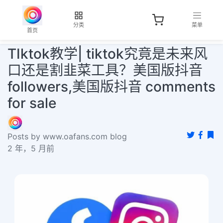
分类
菜单
首页
TIktok教学| tiktok究竟是未来风
口还是割韭菜工具？美国版抖音
followers,美国版抖音 comments
for sale
Posts by www.oafans.com blog
2 年，5 月前