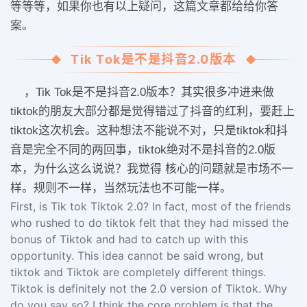
等等等，如果你也有以上疑问，这篇文章都给给你答
案。
Tik Tok是不是抖音2.0版本
，Tik Tok是不是抖音2.0版本？其实很多冲进来做
tiktok的朋友大部分都是觉得错过了抖音的红利，要赶上
tiktok这次机会。这种想法不能说不对，只是tiktok和抖
音是完全不同的两回事，tiktok绝对不是抖音的2.0版
本，为什么这么说说？我觉得 核心的问题就是市场不一
样。规则不一样，当然玩法也不可能一样。
First, is Tik tok Tiktok 2.0? In fact, most of the friends
who rushed to do tiktok felt that they had missed the
bonus of Tiktok and had to catch up with this
opportunity. This idea cannot be said wrong, but
tiktok and Tiktok are completely different things.
Tiktok is definitely not the 2.0 version of Tiktok. Why
do you say so? I think the core problem is that the