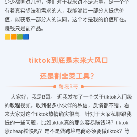
少少都聊过几句，你们对于我来讲不是流量，是一个个
有着真实想法和需求的人，我能够给一部分人提供价
值，能获取一部分人的认同，这个才是我的价值所在。
赚钱只是副产品。
🟨🟧🟩🟦
tiktok到底是未来大风口
还是割韭菜工具？
跨境B哥
大家好，我是B哥。
近我发布了一个关于tiktok入门级
的教程视频，收到很多小伙伴的私信，反馈都不错，看
来大家对这个tiktok热情确实很高。针对于大家私聊跟我
提的一些问题，比如tiktok真的那么容易赚钱吗？tiktok
涨cheap粉快吗？是不是做跨境电商必须要做tiktok？等