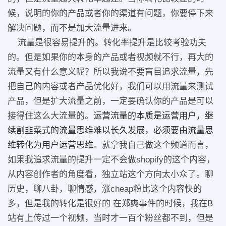
候，说明的你的产品或者你的渠道有问题，你要停下来
解决问题，而不是加大流量进来。
流量是很容易提升的。转化率提升是比较考验功夫
的。但是如果你的本身的产品或者视频就不行，再大的
流量又有什么意义呢？所以我说不要盲目追求流量，先
把自己的内容或者产品优化好，我们可以用流量来测试
产品，但是扩大流量之前，一定要确认你的产品是可以
接得住这么大流量的。
运营流量的本质是运营用户，继
续割韭菜式的流量思维难以长久发展，必须要由流量思
维转化为用户运营思维。
就拿我自己做这个频道而言，
如果我追求流量的提升一定不会做shopify的这个内容，
从内容创作者的角度看，独立站这个方向太小众了。聊
历史，聊八卦，聊情感，涨cheap粉比这个内容快的
多，但是我的转化是很好的 在郑爽事件的时候，我在B
站有上传过一个视频，当时才一百个粉丝都不到，但是