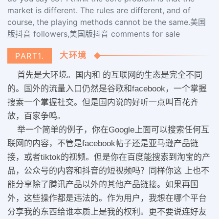
market is different. The rules are different, and of
course, the playing methods cannot be the same.美国
版抖音 followers,美国版抖音 comments for sale
大环境
PART1.
首先是大环境。国内和 的互联网的生态是完全不同
的。国外的流量入口仍然是谷歌和facebook，一个掌握
搜索一个掌握社交。但是国内说的好听一点叫百花齐
放，百家争鸣。
举一个简单的例子，你在Google上面可以搜索任何互
联网的内容，不管是facebook帖子还是亚马逊产品链
接，或者tiktok的视频。但是你在百度能搜索到淘宝的产
品，公众号的内容和抖音的短视频吗？同样你这 上也不
能分享除了腾讯产品以外的其他产品链接。如果再国
外，这些操作都是违法的。作为用户，我想在哪个平台
分享我的东西给谁本质上是我的权利。更不要说连好友