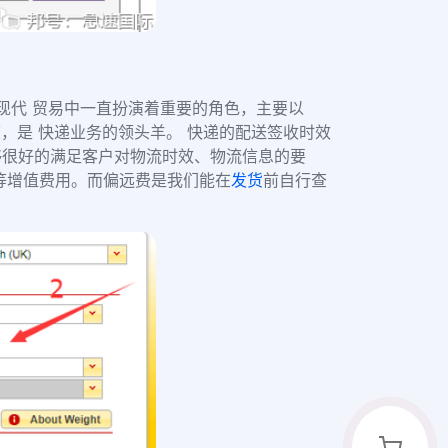
在现代 贸易中一直扮演着重要的角色，
主要以
，是 快递业务的领头羊。 快递的配送签收时效
够很好的满足客户对物流时效、物流信息的要
等增值费用。而偏远费是我们能在
发货
前自行查