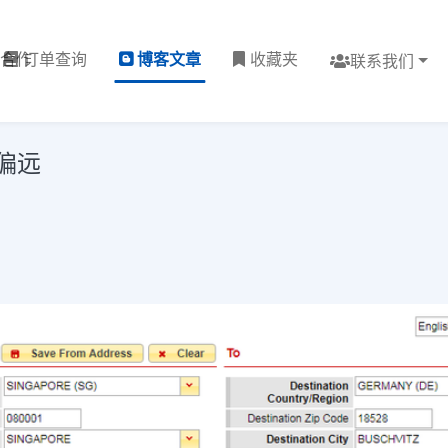
理合作
订单查询
博客文章
收藏夹
联系我们
偏远