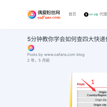
首页
代
5分钟教你学会如何查四大快递
Posts by www.oafans.com blog
2 年，5 月前