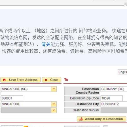
两个或两个以上 （地区）之间所进行的 间的物流业务
。 快递
球物流信息网，发达的全球配送网络，在全球拥有很高的知名度
各地基本都能到达）、
清关
能力强、服务好、包裹丢失率低。能
 快递的费用比较高，还有燃油费，偏远费，高风险地区附加费