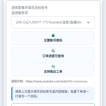
选择套餐并填写目标账号
选择服务项
无需账号密码
订单进度可查询
支持售后工单
链接示例：https://www.youtube.com/watch?v=xxxxxxxx
请按上方提示填写目标账号或内容链接；批量下单请一
行填写一个目标。