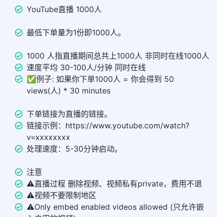
YouTube直播 1000人
最低下单量为1份即1000人。
1000 人指直播期间总共上1000人 非同时在线1000人
速度平均 30-100人/分钟 同时在线
✅例子: 如果你下单1000人 = 你会得到 50
views(人) * 30 minutes
下单链接为直播的链接。
链接示例：https://www.youtube.com/watch?
v=xxxxxxxx
处理速度：5-30分钟启动。
注意
⚠️直播过程 删除视频、视频私有private，费用不退
⚠️视频不要限制地区
⚠️Only embed enabled videos allowed (只允许嵌