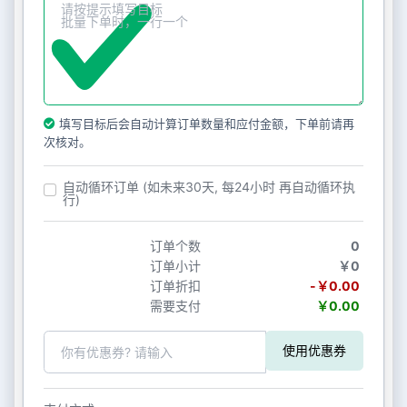
填写目标后会自动计算订单数量和应付金额，下单前请再
次核对。
自动循环订单 (如未来30天, 每24小时 再自动循环执
行)
订单个数
0
订单小计
￥0
订单折扣
-￥0.00
需要支付
￥0.00
使用优惠券