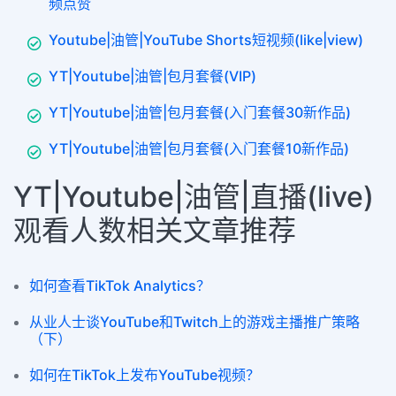
频点赞
Youtube|油管|YouTube Shorts短视频(like|view)
YT|Youtube|油管|包月套餐(VIP)
YT|Youtube|油管|包月套餐(入门套餐30新作品)
YT|Youtube|油管|包月套餐(入门套餐10新作品)
YT|Youtube|油管|直播(live)
观看人数相关文章推荐
如何查看TikTok Analytics？
从业人士谈YouTube和Twitch上的游戏主播推广策略
（下）
如何在TikTok上发布YouTube视频？