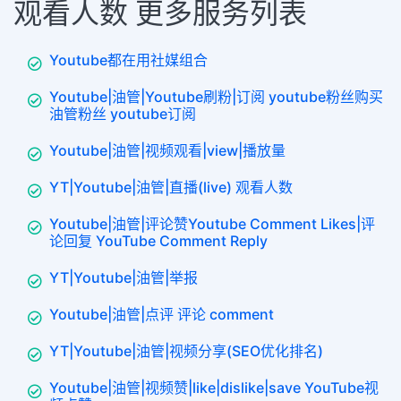
观看人数 更多服务列表
Youtube都在用社媒组合
Youtube|油管|Youtube刷粉|订阅 youtube粉丝购买
油管粉丝 youtube订阅
Youtube|油管|视频观看|view|播放量
YT|Youtube|油管|直播(live) 观看人数
Youtube|油管|评论赞Youtube Comment Likes|评
论回复 YouTube Comment Reply
YT|Youtube|油管|举报
Youtube|油管|点评 评论 comment
YT|Youtube|油管|视频分享(SEO优化排名)
Youtube|油管|视频赞|like|dislike|save YouTube视