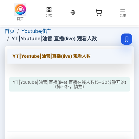
当前语言：中文
分类
菜单
首页
首页
Youtube推广
YT|Youtube|油管|直播(live) 观看人数
YT|Youtube|油管|直播(live) 观看人数
YT|Youtube|油管|直播(live) 直播在线人数(5~30分钟开始)
(掉不补，慎拍)