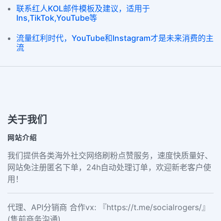
联系红人KOL邮件模板及建议，适用于
Ins,TikTok,YouTube等
流量红利时代，YouTube和Instagram才是未来消费的主
流
关于我们
网站介绍
我们提供各类海外社交网络刷粉点赞服务，速度快质量好、
网站免注册匿名下单，24h自动处理订单，欢迎新老客户使
用！
代理、API分销商 合作vx: 『https://t.me/socialrogers/』
(售前商务沟通)