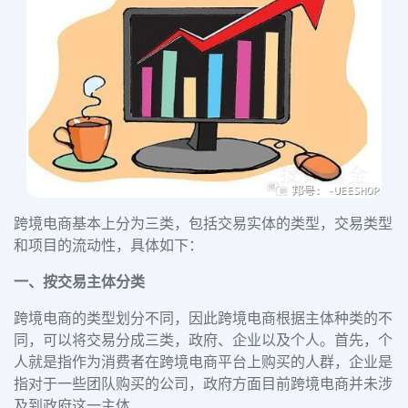
跨境电商基本上分为三类，包括交易实体的类型，交易类型
和项目的流动性，具体如下：
一、按交易主体分类
跨境电商的类型划分不同，因此跨境电商根据主体种类的不
同，可以将交易分成三类，政府、企业以及个人。首先，个
人就是指作为消费者在跨境电商平台上购买的人群，企业是
指对于一些团队购买的公司，政府方面目前跨境电商并未涉
及到政府这一主体，