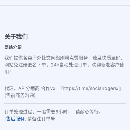
关于我们
网站介绍
我们提供各类海外社交网络刷粉点赞服务，速度快质量好、
网站免注册匿名下单，24h自动处理订单，欢迎新老客户使
用！
代理、API分销商 合作vx: 『https://t.me/socialrogers/』
(售前商务沟通)
订单处理过程，一般需要6小时+，请耐心等待。
[
售后服务
, 请备注订单号]