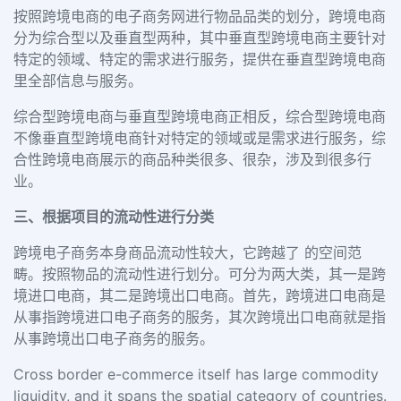
按照跨境电商的电子商务网进行物品品类的划分，跨境电商
分为综合型以及垂直型两种，其中垂直型跨境电商主要针对
特定的领域、特定的需求进行服务，提供在垂直型跨境电商
里全部信息与服务。
综合型跨境电商与垂直型跨境电商正相反，综合型跨境电商
不像垂直型跨境电商针对特定的领域或是需求进行服务，综
合性跨境电商展示的商品种类很多、很杂，涉及到很多行
业。
三、根据项目的流动性进行分类
跨境电子商务本身商品流动性较大，它跨越了 的空间范
畴。按照物品的流动性进行划分。可分为两大类，其一是跨
境进口电商，其二是跨境出口电商。首先，跨境进口电商是
从事指跨境进口电子商务的服务，其次跨境出口电商就是指
从事跨境出口电子商务的服务。
Cross border e-commerce itself has large commodity
liquidity, and it spans the spatial category of countries.