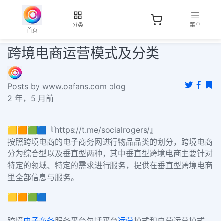
分类
菜单
首页
跨境电商运营模式及分类
Posts by www.oafans.com blog
2 年，5 月前
🟨🟧🟩🟦『https://t.me/socialrogers/』
按照跨境电商的电子商务网进行物品品类的划分，跨境电商
分为综合型以及垂直型两种，其中垂直型跨境电商主要针对
特定的领域、特定的需求进行服务，提供在垂直型跨境电商
里全部信息与服务。
🟨🟧🟩🟦
跨境
电子商务
服务平台包括平台
运营
模式和自营运营模式，