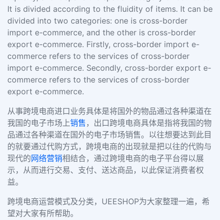
It is divided according to the fluidity of items. It can be
divided into two categories: one is cross-border
import e-commerce, and the other is cross-border
export e-commerce. Firstly, cross-border import e-
commerce refers to the services of cross-border
import e-commerce. Secondly, cross-border export e-
commerce refers to the services of cross-border
export e-commerce.
从事跨境电商进口业务具体是将国外的物品通过各种渠道在
我国的电子市场上
销售
，出口跨境电商具体是指将我国的物
品通过各种渠道在国外的电子市场销售。以往想要达到此目
的就要通过代购方式，跨境电商的出现就是把以往的代购与
现代的
网络营销
相结合，通过跨境电商的电子平台得以展
示，从而进行交易、支付、送达商品，以此保证消费者权
益。
跨境电商运营模式及分类，UEESHOP为大家整理一遍，希
望对大家有所帮助。