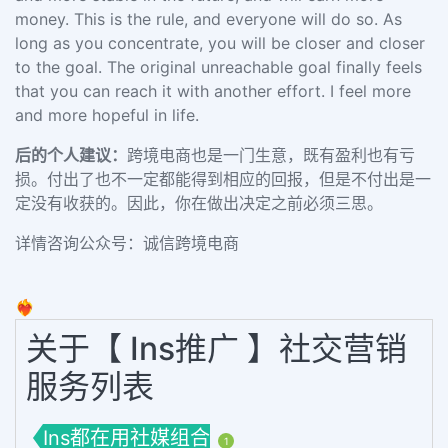
money. This is the rule, and everyone will do so. As
long as you concentrate, you will be closer and closer
to the goal. The original unreachable goal finally feels
that you can reach it with another effort. I feel more
and more hopeful in life.
后的个人建议：
跨境电商也是一门生意，既有盈利也有亏
损。付出了也不一定都能得到相应的回报，但是不付出是一
定没有收获的。因此，你在做出决定之前必须三思。
详情咨询公众号：诚信跨境电商
❤️‍🔥
关于【 Ins推广 】社交营销
服务列表
Ins都在用社媒组合
1