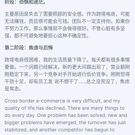
阶段：恐惧和迷茫。
主要原因是失去了需要照顾的安全感。作为跨境电商，可能
无法赚钱，而且很可能会亏钱。团队不一定支持你。如果你
不努力工作，那么事情就不会做得很好。不管心脏有多坚
强，都不可避免地要担心这种不确定性。
第二阶段：焦虑与后悔
跨境电商很困难，我的生活质量下降了。每天都有很多事情
要做。一个问题已经解决，新的更大问题出现了，营业额刚
刚稳定下来，另一个竞争对手开始进行低价竞争。刚刚觉得
干劲十足，却有员工发 说不想干了……总之没完没了，焦虑
是常态。
Cross border e-commerce is very difficult, and my
quality of life has declined. There are many things to
do every day. One problem has been solved, new and
bigger problems have emerged, the turnover has just
stabilized, and another competitor has begun to