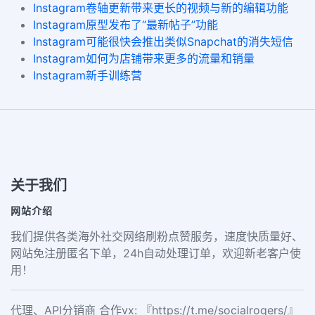
Instagram卷轴更新带来更长的视频与新的编辑功能
Instagram原型发布了“最新帖子”功能
Instagram可能很快会推出类似Snapchat的消失短信
Instagram如何为店铺带来更多的流量和销量
Instagram新手训练营
关于我们
网站介绍
我们提供各类海外社交网络刷粉点赞服务，速度快质量好、
网站免注册匿名下单，24h自动处理订单，欢迎新老客户使
用！
代理、API分销商 合作vx: 『https://t.me/socialrogers/』