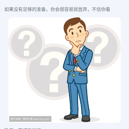
如果没有足够的准备，你会很容易就放弃，不信你看