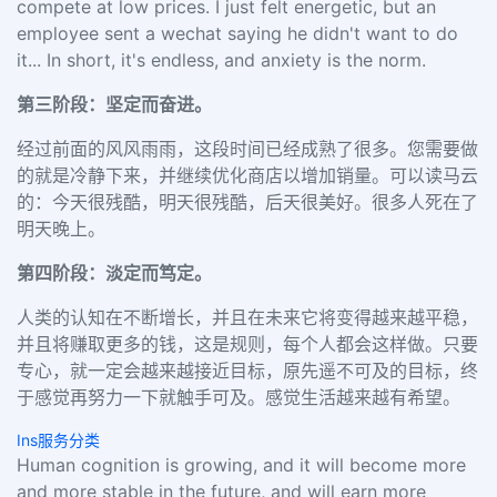
compete at low prices. I just felt energetic, but an
employee sent a wechat saying he didn't want to do
it... In short, it's endless, and anxiety is the norm.
第三阶段：坚定而奋进。
经过前面的风风雨雨，这段时间已经成熟了很多。您需要做
的就是冷静下来，并继续优化商店以增加销量。可以读马云
的：今天很残酷，明天很残酷，后天很美好。很多人死在了
明天晚上。
第四阶段：淡定而笃定。
人类的认知在不断增长，并且在未来它将变得越来越平稳，
并且将赚取更多的钱，这是规则，每个人都会这样做。只要
专心，就一定会越来越接近目标，原先遥不可及的目标，终
于感觉再努力一下就触手可及。感觉生活越来越有希望。
Ins服务分类
Human cognition is growing, and it will become more
and more stable in the future, and will earn more