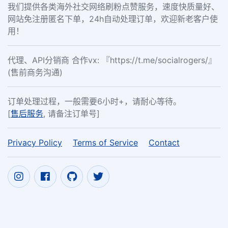
我们提供各类海外社交网络刷粉点赞服务，速度快质量好、
网站免注册匿名下单，24h自动处理订单，欢迎新老客户使
用！
代理、API分销商 合作vx: 『https://t.me/socialrogers/』
(售前商务沟通)
订单处理过程，一般需要6小时+，请耐心等待。
[
售后服务
, 请备注订单号]
Privacy Policy
Terms of Service
Contact