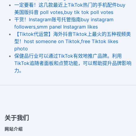
一定要看！这几款最近上TikTok热门的手机配件buy
美国版抖音 poll votes,buy tik tok poll votes
干货！Instagram账号托管指南buy instagram
followers,smm panel Instagram likes
【Tiktok代运营】海外抖音Tiktok上最火的五种视频类
型！host someone on Tiktok,free Tiktok likes
photo
保健品行业可以通过TikTok有效地推广品牌。利用
TikTok追随者面板和点赞功能，可以帮助提升品牌影响
力。
关于我们
网站介绍