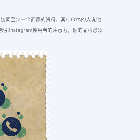
m用户，访问至少一个商家的资料，其中60%的人说他
引Instagram使用者的注意力，你的品牌必须