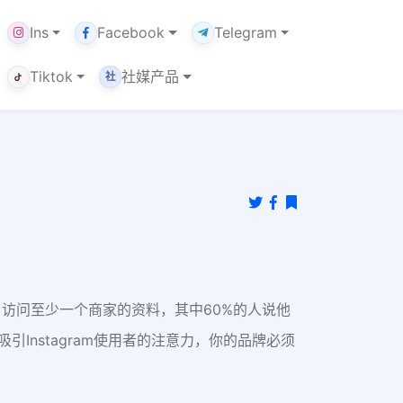
Ins
Facebook
Telegram
Tiktok
社媒产品
社
m用户，访问至少一个商家的资料，其中60%的人说他
引Instagram使用者的注意力，你的品牌必须