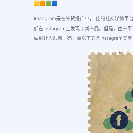
🟨🟧🟩🟦
Instagram是在外贸推广中， 佳的社交媒体平
们在Instagram上发现了新产品。但是，由
做到让人眼前一亮，而以下五条Instagram