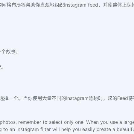
格布局将帮助你直观地组织Instagram feed，并使整体上
了一个故事。
变。
选择一个。当你使用大量不同的Instagram滤镜时，您的Feed将
r photos, remember to select only one. When you use a large
 to an instagram filter will help you easily create a beautifu