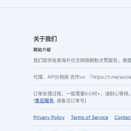
关于我们
网站介绍
我们提供各类海外社交网络刷粉点赞服务，速度
代理、API分销商 合作vx: 『https://t.me/soc
订单处理过程，一般需要6小时+，请耐心等待
[
售后服务
, 请备注订单号]
Privacy Policy
Terms of Service
Contac