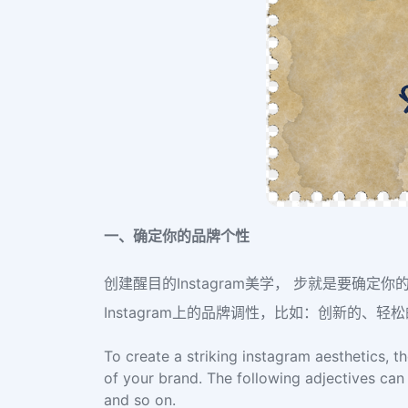
一、确定你的品牌个性
创建醒目的Instagram美学， 步就是要
Instagram上的品牌调性，比如：创新的、
To create a striking instagram aesthetics, t
of your brand. The following adjectives can 
and so on.