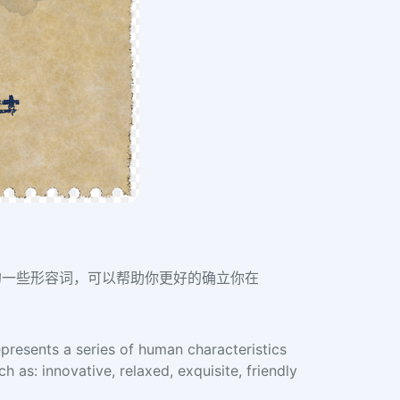
下的一些形容词，可以帮助你更好的确立你在
represents a series of human characteristics
 as: innovative, relaxed, exquisite, friendly