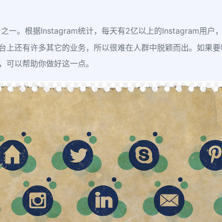
台之一。根据Instagram统计，每天有2亿以上的Instagra
于平台上还有许多其它的业务，所以很难在人群中脱颖而出。如果要吸
美学，可以帮助你做好这一点。