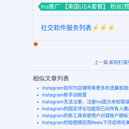
Ins推广 【美国USA套餐】 粉丝|
社交软件服务列表⚡️⚡️⚡️
❤️‍🔥
上一篇:
如何打造引
相似文章列表
Instagram如何为店铺带来更多的流量和销
Instagram新手训练营
instagram无法注册，注册ins提示未知错
Instagram的固定评论功能现已向所有人推
Instagram的新工具将使用户对其帐户拥
Instagram的短视频应用Reels下月初将