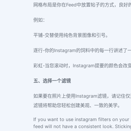
网格布局是你在Feed中放置帖子的方式，良好的网
例如：
平铺-交替使用纯色背景图像和引号。
逐行-你的Instagram的饲料中的每一行讲述
彩虹-当您滚动时，Instagram提要的颜色会改
五、选择一个滤镜
如果要在照片上使用Instagram滤镜，请记住仅
滤镜将帮助您轻松创建美观、一致的美学。
If you want to use instagram filters on you
feed will not have a consistent look. Sticking