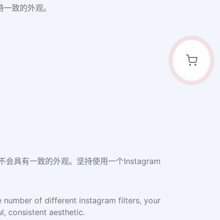
保持一致的外观。
不会具有一致的外观。坚持使用一个Instagram
 number of different instagram filters, your
l, consistent aesthetic.