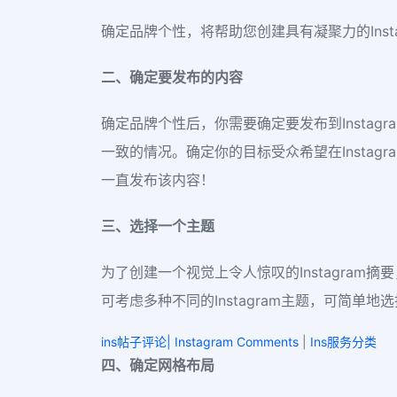
确定品牌个性，将帮助您创建具有凝聚力的Ins
二、确定要发布的内容
确定品牌个性后，你需要确定要发布到Instag
一致的情况。确定你的目标受众希望在Instag
一直发布该内容！
三、选择一个主题
为了创建一个视觉上令人惊叹的Instagram
可考虑多种不同的Instagram主题，可简
ins帖子评论| Instagram Comments
|
Ins服务分类
四、确定网格布局