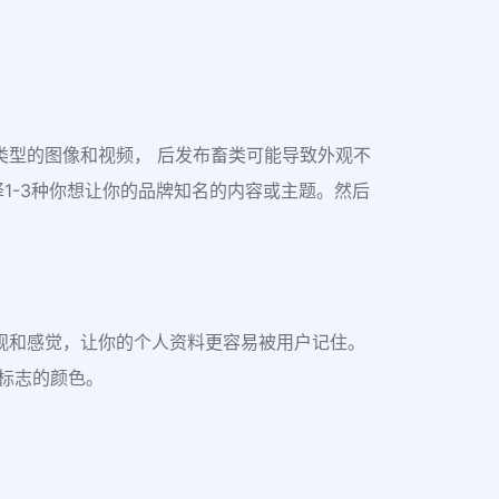
哪种类型的图像和视频， 后发布畜类可能导致外观不
选择1-3种你想让你的品牌知名的内容或主题。然后
定的外观和感觉，让你的个人资料更容易被用户记住。
是标志的颜色。