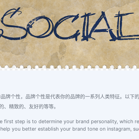
确定你的品牌个性，品牌个性是代表你的品牌的一系列人类特征。以
轻松的、精致的、友好的等等。
he first step is to determine your brand personality, which 
help you better establish your brand tone on instagram, such