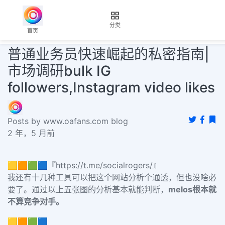
分类
首页
普通业务员快速崛起的私密指南|
市场调研bulk IG
followers,Instagram video likes
Posts by www.oafans.com blog
2 年，5 月前
🟨🟧🟩🟦『https://t.me/socialrogers/』
我还有十几种工具可以把这个网站分析个通透，但也没啥必
要了。通过以上五张图的分析基本就能判断，
melos根本就
不算竞争对手。
🟨🟧🟩🟦