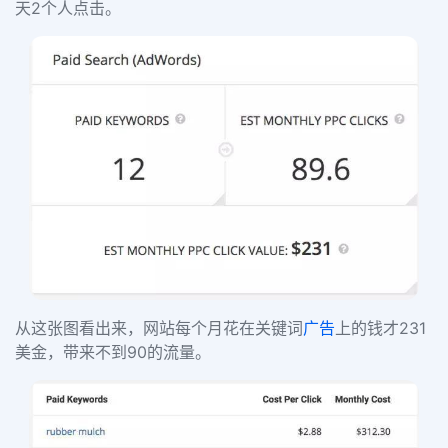
天2个人点击。
从这张图看出来，网站每个月花在关键词
广告
上的钱才231
美金，带来不到90的流量。