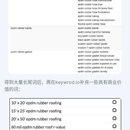
得到大量长尾词后，再在keywrod.io补充一些具有商业价
值的词：