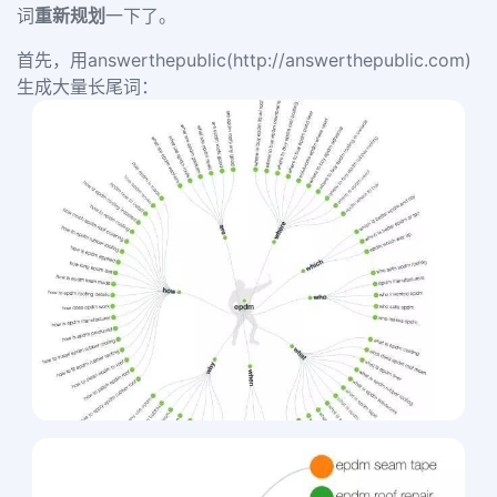
词
重新规划
一下了。
首先，用answerthepublic(
http://answerthepublic.com
)
生成大量长尾词：