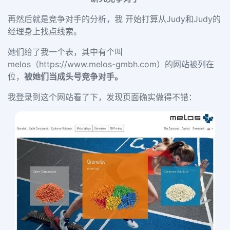
再然后就是竞争对手的分析，我 开始打算从Judy和Judy的
经理身上找点线索。
她们给了我一个表，其中有个叫
melos（https://www.melos-gmbh.com）的网站被列在
位，
被她们当成头号竞争对手。
我登录到这个网站看了下，发现页面确实做得不错：