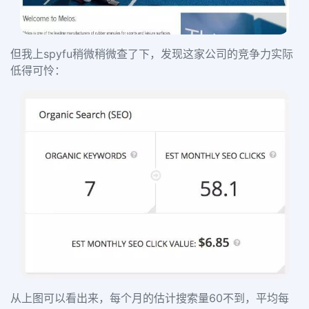
但我上spyfu稍微稍微查了下，发现这家公司的竞争力实际
低得可怜：
从上图可以看出来，每个月的估计搜索量60不到，平均每