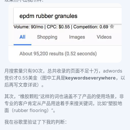
月搜索量只有90次，总共收录的页面不足十万，adwords
竞价才0.55美金（图中工具是
keywordseverywhere
，以
后再写文章详说）。
其次，“橡胶颗粒”这样的词也涵盖不了产品的使用场景，非
专业的客户肯定从产品用途着手来搜关键词，比如“塑胶地
面（rubber flooring）”。
我在谷歌里验证了下我的判断：