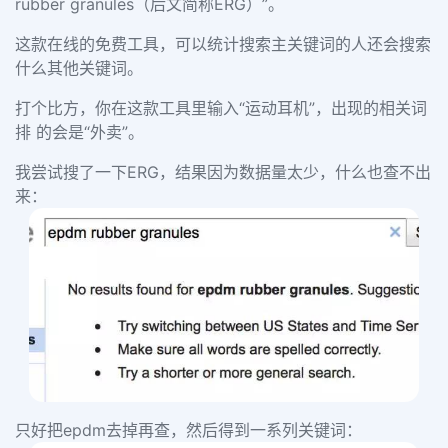
rubber granules（后文简称ERG）”。
这款在线的免费工具，可以统计搜索主关键词的人还会搜索
什么其他关键词。
打个比方，你在这款工具里输入“运动耳机”，出现的相关词
排 的会是“外卖”。
我尝试搜了一下ERG，结果因为数据量太少，什么也查不出
来：
只好把epdm去掉再查，然后得到一系列关键词：