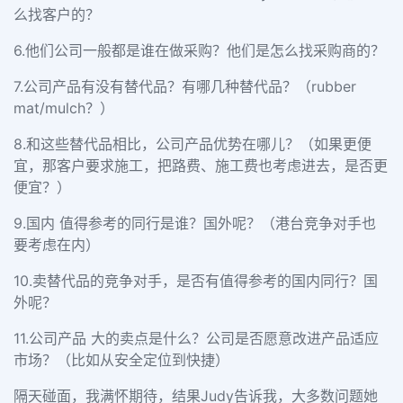
么找客户的？
6.他们公司一般都是谁在做采购？他们是怎么找采购商的？
7.公司产品有没有替代品？有哪几种替代品？（rubber
mat/mulch？）
8.和这些替代品相比，公司产品优势在哪儿？（如果更便
宜，那客户要求施工，把路费、施工费也考虑进去，是否更
便宜？）
9.国内 值得参考的同行是谁？国外呢？（港台竞争对手也
要考虑在内）
10.卖替代品的竞争对手，是否有值得参考的国内同行？国
外呢？
11.公司产品 大的卖点是什么？公司是否愿意改进产品适应
市场？（比如从安全定位到快捷）
隔天碰面，我满怀期待，结果Judy告诉我，大多数问题她