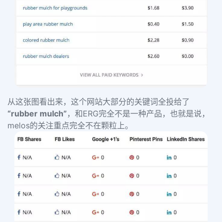
从这张图看出来，这个网站大部分的关键词全投给了
“rubber mulch”
，和ERG完全不是一种产品，也就是说，
melos的关注重点完全不在颗粒上。