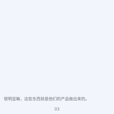
很明显嘛，这些东西就是他们的产品做出来的。
03