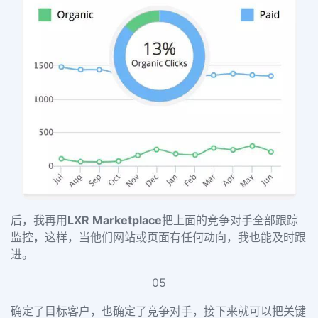
后，我再用
LXR Marketplace
把上面的竞争对手全部跟踪
监控，这样，当他们网站或页面有任何动向，我也能及时跟
进。
05
确定了目标客户，也确定了竞争对手，接下来就可以把关键