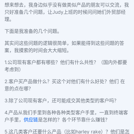
想来想去，我身边似乎没有做类似产品的朋友可以交流，我
只好准备几个问题，让Judy上班的时候问问她们外贸部经
理。
下面是我准备的几个问题。
其实问这些问题的逻辑很简单，
如果能得到这些问题的答
案，我摸索的时间会大大缩短。
1.公司现有客户都有哪些？他们有什么共性？（国内外都要
考虑到）
2.客户买产品做什么？买这个对他们有什么好处？他们 在
意的点在哪？
3.除了公司现有客户，还可能成交其他类型的客户吗？
4.产品从我们手里到各种各种类型客户手里，一直到终端客
户手里，
供应链
是怎样的？各个环节靠什么赚钱？
5.这几类客户还要什么产品（比如harley rake）？他们是怎