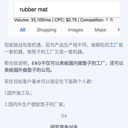
但是挑战也是机遇，因为产品生产线不同，做颗粒的
工厂
是
一套机器，做垫子的工厂又是一套机器。
那也就说明，
ERG不仅可以卖给国内做垫子的工厂，还可以
卖给国外做垫子的公司。
现在目标客户基本可以锁定在下面两个人群：
1.国外施工队；
2.国内外生产塑胶垫子的厂家。
04
研究竞争对手