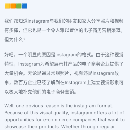
🟨🟧🟩🟦
我们都知道Instagram与我们的朋友和家人分享照片和视频
有多棒，但它也是一个令人难以置信的电子商务营销渠道。
但为什么？
好吧，一个明显的原因是Instagram的格式。由于这种视觉
特性，Instagram为希望展示其产品的电子商务企业提供了
大量机会。无论是通过常规照片，视频还是Instagram故
事，数百万企业已经了解到在Instagram上建立视觉形象可
以极大地补充他们的电子商务营销。
Well, one obvious reason is the instagram format.
Because of this visual quality, instagram offers a lot of
opportunities for e-commerce companies that want to
showcase their products. Whether through regular