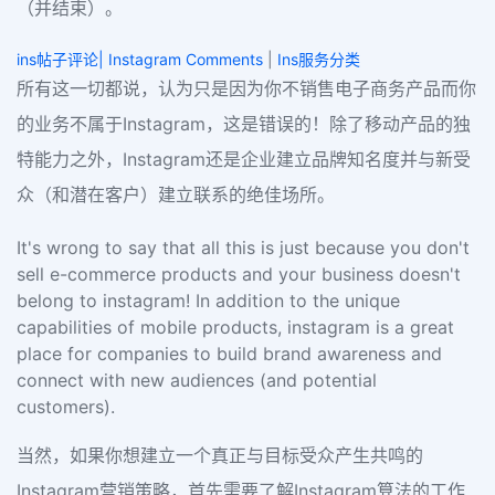
（并结束）。
ins帖子评论| Instagram Comments
|
Ins服务分类
所有这一切都说，认为只是因为你不销售电子商务产品而你
的业务不属于Instagram，这是错误的！除了移动产品的独
特能力之外，Instagram还是企业建立品牌知名度并与新受
众（和潜在客户）建立联系的绝佳场所。
It's wrong to say that all this is just because you don't
sell e-commerce products and your business doesn't
belong to instagram! In addition to the unique
capabilities of mobile products, instagram is a great
place for companies to build brand awareness and
connect with new audiences (and potential
customers).
当然，如果你想建立一个真正与目标受众产生共鸣的
Instagram营销策略，首先需要了解Instagram算法的工作