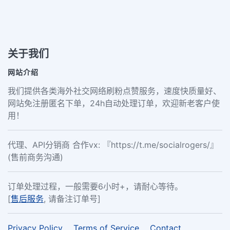
关于我们
网站介绍
我们提供各类海外社交网络刷粉点赞服务，速度快质量好、
网站免注册匿名下单，24h自动处理订单，欢迎新老客户使
用！
代理、API分销商 合作vx: 『https://t.me/socialrogers/』
(售前商务沟通)
订单处理过程，一般需要6小时+，请耐心等待。
[
售后服务
, 请备注订单号]
Privacy Policy
Terms of Service
Contact