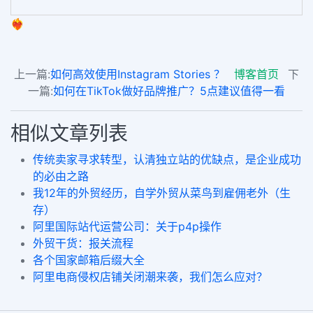
❤️‍🔥
上一篇:
如何高效使用Instagram Stories ？
博客首页
下
一篇:
如何在TikTok做好品牌推广？5点建议值得一看
相似文章列表
传统卖家寻求转型，认清独立站的优缺点，是企业成功
的必由之路
我12年的外贸经历，自学外贸从菜鸟到雇佣老外（生
存）
阿里国际站代运营公司：关于p4p操作
外贸干货：报关流程
各个国家邮箱后缀大全
阿里电商侵权店铺关闭潮来袭，我们怎么应对？