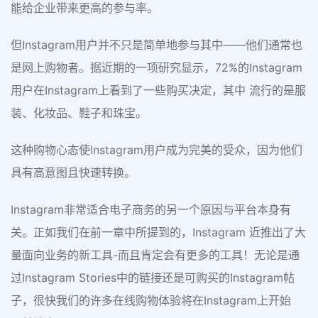
能给企业带来更高的参与率。
但Instagram用户并不只是简单地参与其中——他们通常也
是网上购物者。据近期的一项研究显示，72%的Instagram
用户在Instagram上看到了一些购买决定，其中 流行的是服
装、化妆品、鞋子和珠宝。
这种购物心态使Instagram用户成为完美的受众，因为他们
具有高意图且快速转换。
Instagram非常适合电子商务的另一个原因与平台本身有
关。正如我们在前一章中所提到的，Instagram 近推出了大
量面向业务的新工具-而且肯定会有更多的工具！无论是通
过Instagram Stories中的链接还是可购买的Instagram帖
子，很快我们的许多在线购物体验将在Instagram上开始