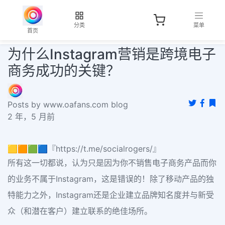
分类
菜单
首页
为什么Instagram营销是跨境电子
商务成功的关键？
Posts by www.oafans.com blog
2 年，5 月前
🟨🟧🟩🟦『https://t.me/socialrogers/』
所有这一切都说，认为只是因为你不销售电子商务产品而你
的业务不属于Instagram，这是错误的！除了移动产品的独
特能力之外，Instagram还是企业建立品牌知名度并与新受
众（和潜在客户）建立联系的绝佳场所。