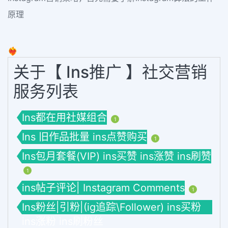
原理
❤️‍🔥
关于【 Ins推广 】社交营销
服务列表
Ins都在用社媒组合
1
Ins 旧作品批量 ins点赞购买
1
Ins包月套餐(VIP) ins买赞 ins涨赞 ins刷赞
1
ins帖子评论| Instagram Comments
1
Ins粉丝|引粉|(ig追踪\Follower) ins买粉
ins涨粉 ins刷粉丝