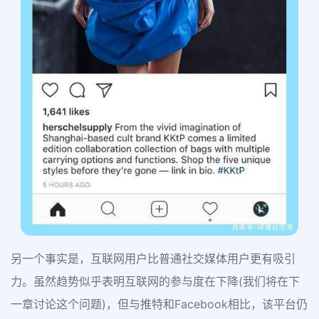
另一个事实是，互联网用户比普通社交媒体用户更有吸引
力。虽然趋势似乎表明互联网的参与度在下降(我们将在下
一章讨论这个问题)，但与推特和Facebook相比，该平台仍