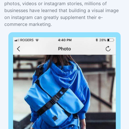
photos, videos or instagram stories, millions of
businesses have learned that building a visual image
on instagram can greatly supplement their e-
commerce marketing.