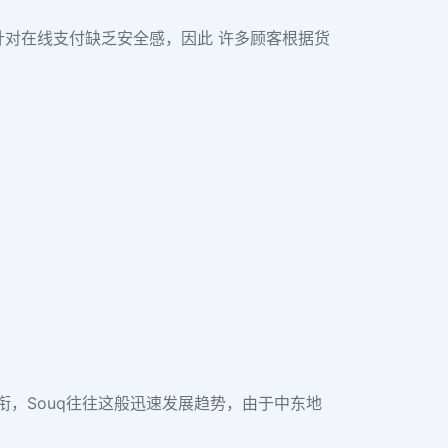
对在线支付缺乏安全感，因此 许多顾客根据货
头衔，Souq往往这般迅速发展趋势，由于中东地