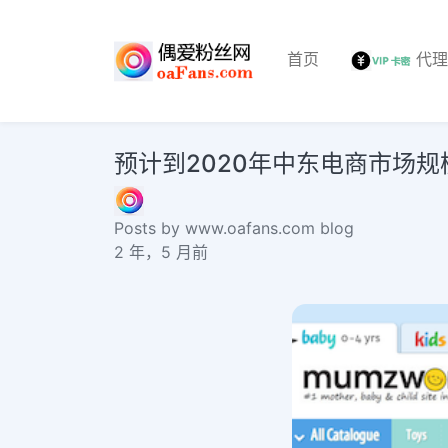
首页
代
预计到2020年中东电商市场规
Posts by www.oafans.com blog
2 年，5 月前