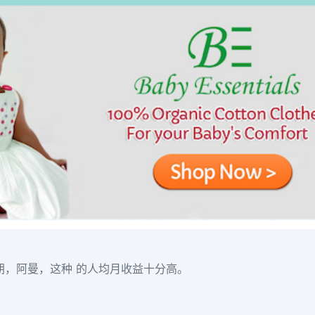
朗，阿曼，这种 的人均月收益十分高。