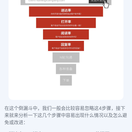
在这个倒漏斗中，我们一般会比较容易忽略这4步骤，接下
来就来分析一下这几个步骤中容易出现什么情况以及怎么避
免或改进：