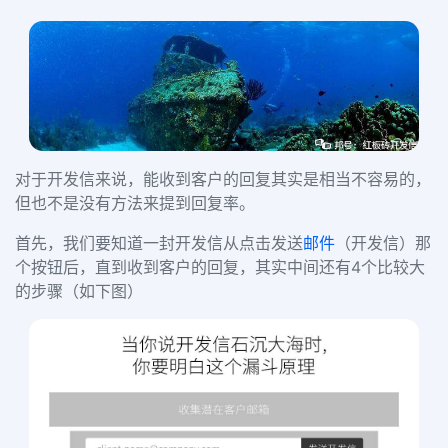
对于开发信来说，能收到客户的回复其实是相当不容易的，
但也不是没有方法来提到回复率。
首先，我们要知道一封开发信从点击发送
邮件
（开发信）那
个按钮后，直到收到客户的回复，其实中间还有4个比较大
的步骤（如下图）