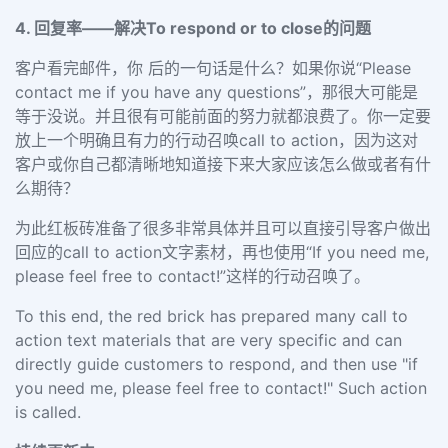
4. 回复率——解决To respond or to close的问题
客户看完邮件，你 后的一句话是什么？如果你说“Please
contact me if you have any questions”，那很大可能是
等于没说。并且很有可能前面的努力就都浪费了。你一定要
放上一个明确且有力的行动召唤call to action，因为这对
客户或你自己都清晰地知道接下来大家应该怎么做或者有什
么期待？
为此红板砖准备了很多非常具体并且可以直接引导客户做出
回应的call to action文字素材，再也使用“If you need me,
please feel free to contact!”这样的行动召唤了。
To this end, the red brick has prepared many call to
action text materials that are very specific and can
directly guide customers to respond, and then use "if
you need me, please feel free to contact!" Such action
is called.