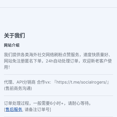
关于我们
网站介绍
我们提供各类海外社交网络刷粉点赞服务，速度快质量好、
网站免注册匿名下单，24h自动处理订单，欢迎新老客户使
用！
代理、API分销商 合作vx: 『https://t.me/socialrogers/』
(售前商务沟通)
订单处理过程，一般需要6小时+，请耐心等待。
[
售后服务
, 请备注订单号]