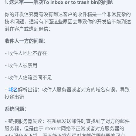
1. 送达率——解决To inbox or to trash bin的问题
你的开发信究竟有没有到达客户的收件箱是一个非常复杂的
技术问题，通常有下面这些原因会导致你的开发信不能到达
潜在客户
或遭到退信：
收件人一方的问题：
- 收件人地址不存在
- 收件人被禁用
- 收件人信箱空间不足
-
域名
解析出错：收件人服务器或者对方的域名有误，导致
投递出错
系统问题：
- 链接服务器失败：在系统发送邮件时查找到了对方的邮件
服务器，但是由于internet网络不正常或者对方服务器的
mta服务不正常，而不能正常获得对方邮件服务器的回应。