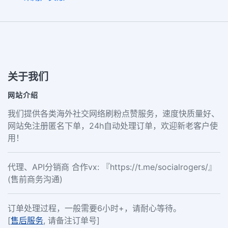
关于我们
网站介绍
我们提供各类海外社交网络刷粉点赞服务，速度快质量好、
网站免注册匿名下单，24h自动处理订单，欢迎新老客户使
用！
代理、API分销商 合作vx: 『https://t.me/socialrogers/』
(售前商务沟通)
订单处理过程，一般需要6小时+，请耐心等待。
[
售后服务
, 请备注订单号]