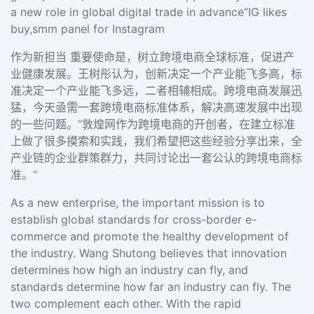
a new role in global digital trade in advance“IG likes
buy,smm panel for Instagram
作为新担当 重要使命是，树立跨境电商全球标准，促进产
业健康发展。王树彤认为，创新决定一个产业能飞多高，标
准决定一个产业能飞多远，二者相辅相成。跨境电商发展迅
猛，今天亟需一套跨境电商标准体系，解决高速发展中出现
的一些问题。“敦煌网作为跨境电商的开创者，在建立标准
上做了很多摸索和实践，我们希望把这些经验分享出来，全
产业链的企业群策群力，共同讨论出一套公认的跨境电商标
准。“
As a new enterprise, the important mission is to
establish global standards for cross-border e-
commerce and promote the healthy development of
the industry. Wang Shutong believes that innovation
determines how high an industry can fly, and
standards determine how far an industry can fly. The
two complement each other. With the rapid